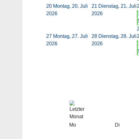
20
Montag, 20. Juli
21
Dienstag, 21. Juli
2026
2026
27
Montag, 27. Juli
28
Dienstag, 28. Juli
2026
2026
Mo
Di