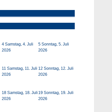
4
Samstag, 4. Juli
5
Sonntag, 5. Juli
2026
2026
11
Samstag, 11. Juli
12
Sonntag, 12. Juli
2026
2026
18
Samstag, 18. Juli
19
Sonntag, 19. Juli
2026
2026