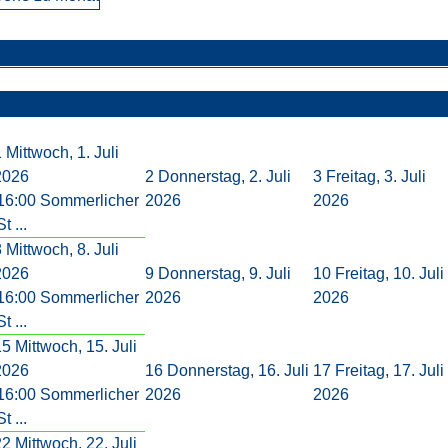
1
Mittwoch, 1. Juli
2026
2
Donnerstag, 2. Juli
3
Freitag, 3. Juli
16:00 Sommerlicher
2026
2026
St ...
8
Mittwoch, 8. Juli
2026
9
Donnerstag, 9. Juli
10
Freitag, 10. Juli
16:00 Sommerlicher
2026
2026
St ...
15
Mittwoch, 15. Juli
2026
16
Donnerstag, 16. Juli
17
Freitag, 17. Juli
16:00 Sommerlicher
2026
2026
St ...
22
Mittwoch, 22. Juli