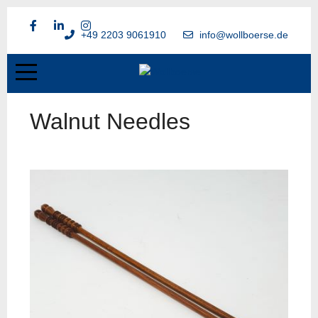
+49 2203 9061910
info@wollboerse.de
Walnut Needles