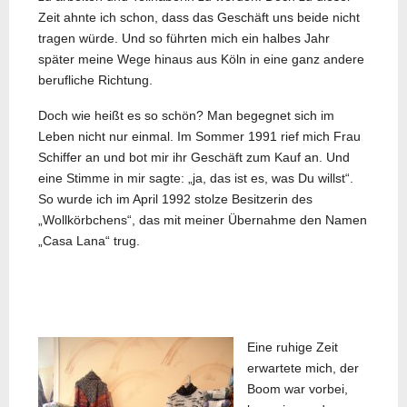
Zeit ahnte ich schon, dass das Geschäft uns beide nicht
tragen würde. Und so führten mich ein halbes Jahr
später meine Wege hinaus aus Köln in eine ganz andere
berufliche Richtung.
Doch wie heißt es so schön? Man begegnet sich im
Leben nicht nur einmal. Im Sommer 1991 rief mich Frau
Schiffer an und bot mir ihr Geschäft zum Kauf an. Und
eine Stimme in mir sagte: „ja, das ist es, was Du willst“.
So wurde ich im April 1992 stolze Besitzerin des
„Wollkörbchens“, das mit meiner Übernahme den Namen
„Casa Lana“ trug.
Eine ruhige Zeit
erwartete mich, der
Boom war vorbei,