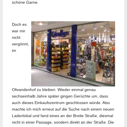
schöne Garne.
Doch es
war mir
nicht
vergönnt,
im
Olivandenhof zu bleiben. Wieder einmal genau
sechseinhalb Jahre später gingen Gerüchte um, dass
auch dieses Einkaufszentrum geschlossen würde. Also
machte ich mich erneut auf die Suche nach einem neuen
Ladenlokal und fand eines an der Breite Straße, diesmal
nicht in einer Passage, sondern direkt an der Straße. Die