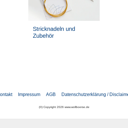
Stricknadeln und
Zubehör
ontakt
Impressum
AGB
Datenschutzerklärung / Disclaim
(©) Copyright 2026 www.wollboerse.de