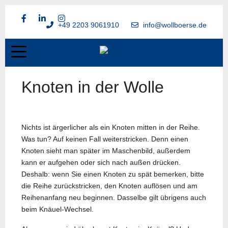
+49 2203 9061910
info@wollboerse.de
Knoten in der Wolle
Nichts ist ärgerlicher als ein Knoten mitten in der Reihe.
Was tun? Auf keinen Fall weiterstricken. Denn einen
Knoten sieht man später im Maschenbild, außerdem
kann er aufgehen oder sich nach außen drücken.
Deshalb: wenn Sie einen Knoten zu spät bemerken, bitte
die Reihe zurückstricken, den Knoten auflösen und am
Reihenanfang neu beginnen. Dasselbe gilt übrigens auch
beim Knäuel-Wechsel.