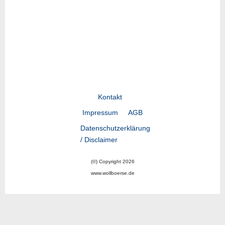
Kontakt
Impressum
AGB
Datenschutzerklärung
/ Disclaimer
(©) Copyright 2026
www.wollboerse.de