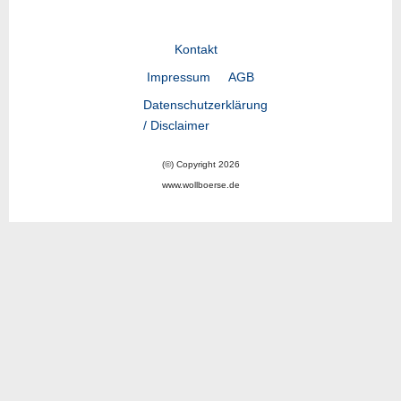
Kontakt
Impressum
AGB
Datenschutzerklärung
/ Disclaimer
(©) Copyright 2026
www.wollboerse.de