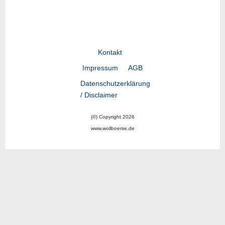
Kontakt
Impressum
AGB
Datenschutzerklärung
/ Disclaimer
(©) Copyright 2026
www.wollboerse.de