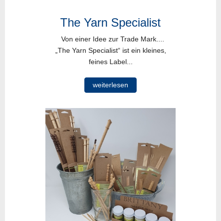
The Yarn Specialist
Von einer Idee zur Trade Mark....
„The Yarn Specialist“ ist ein kleines,
feines Label...
weiterlesen