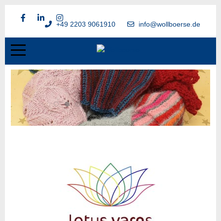
+49 2203 9061910
info@wollboerse.de