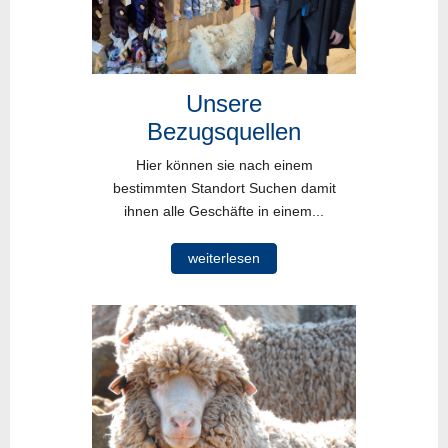
Unsere
Bezugsquellen
Hier können sie nach einem
bestimmten Standort Suchen damit
ihnen alle Geschäfte in einem...
weiterlesen