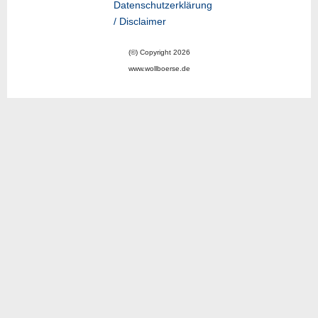
Datenschutzerklärung
/ Disclaimer
(©) Copyright 2026
www.wollboerse.de