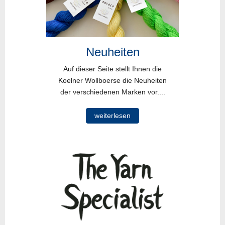
Neuheiten
Auf dieser Seite stellt Ihnen die
Koelner Wollboerse die Neuheiten
der verschiedenen Marken vor....
weiterlesen