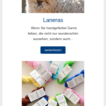
Laneras
Wenn Sie handgefärbte Garne
lieben, die nicht nur wunderschön
aussehen, sondern auch...
weiterlesen