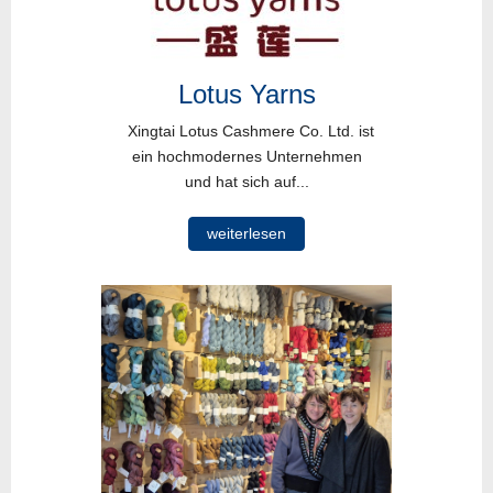
Lotus Yarns
Xingtai Lotus Cashmere Co. Ltd. ist
ein hochmodernes Unternehmen
und hat sich auf...
weiterlesen