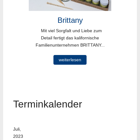
Brittany
Mit viel Sorgfalt und Liebe zum
Detail fertigt das kalifornische
Familienunternehmen BRITTANY...
weiterlesen
Terminkalender
Juli,
2023