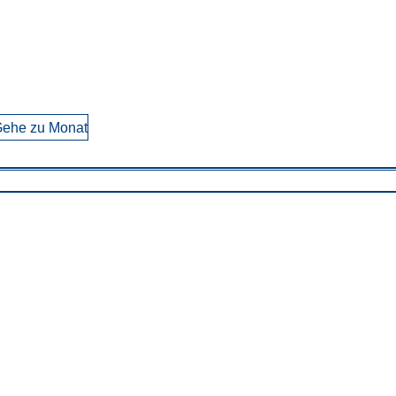
ehe zu Monat