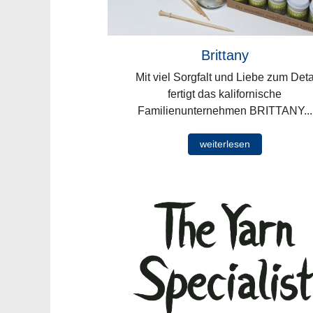
Brittany
Mit viel Sorgfalt und Liebe zum Deta
fertigt das kalifornische
Familienunternehmen BRITTANY...
weiterlesen