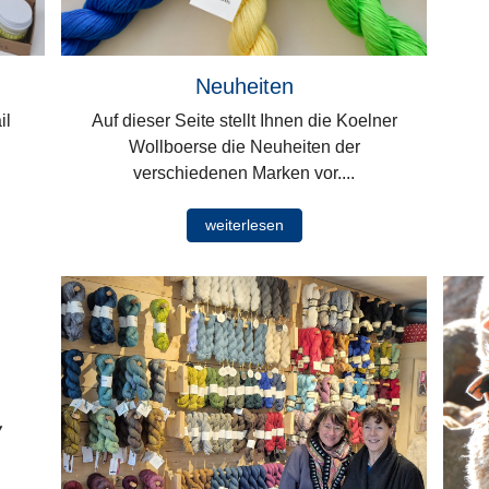
Neuheiten
il
Auf dieser Seite stellt Ihnen die Koelner
Wollboerse die Neuheiten der
verschiedenen Marken vor....
weiterlesen