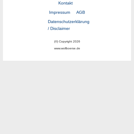
Kontakt
Impressum
AGB
Datenschutzerklärung
/ Disclaimer
(©) Copyright 2026
www.wollboerse.de