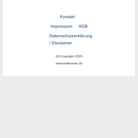
Kontakt
Impressum
AGB
Datenschutzerklärung
/ Disclaimer
(©) Copyright 2026
www.wollboerse.de