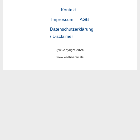
Kontakt
Impressum
AGB
Datenschutzerklärung
/ Disclaimer
(©) Copyright 2026
www.wollboerse.de