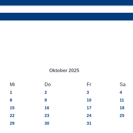
Oktober 2025
Mi
Do
Fr
Sa
1
2
3
4
8
9
10
11
15
16
17
18
22
23
24
25
29
30
31