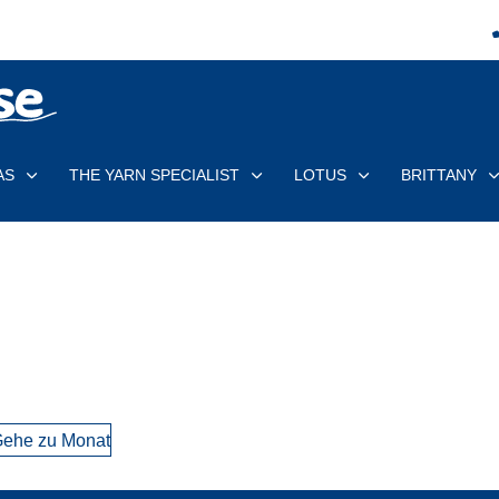
AS
THE YARN SPECIALIST
LOTUS
BRITTANY
ehe zu Monat