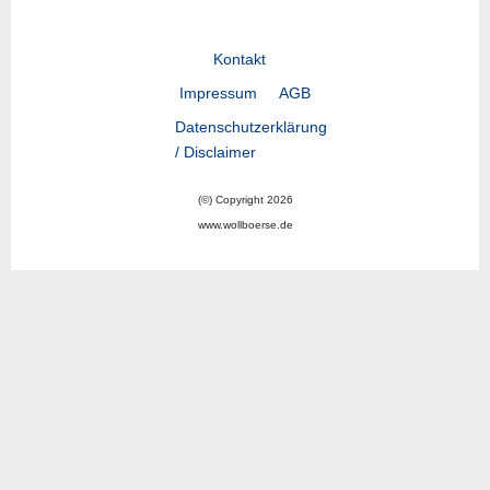
Kontakt
Impressum
AGB
Datenschutzerklärung
/ Disclaimer
(©) Copyright 2026
www.wollboerse.de