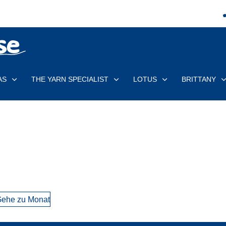
AS
THE YARN SPECIALIST
LOTUS
BRITTANY
ehe zu Monat