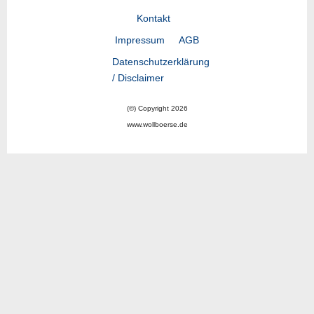
Kontakt
Impressum
AGB
Datenschutzerklärung
/ Disclaimer
(©) Copyright 2026
www.wollboerse.de