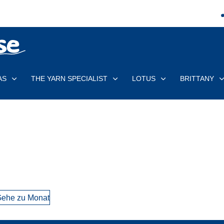
AS
THE YARN SPECIALIST
LOTUS
BRITTANY
ehe zu Monat