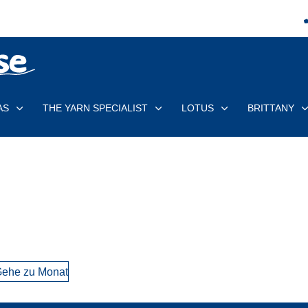
AS
THE YARN SPECIALIST
LOTUS
BRITTANY
ehe zu Monat