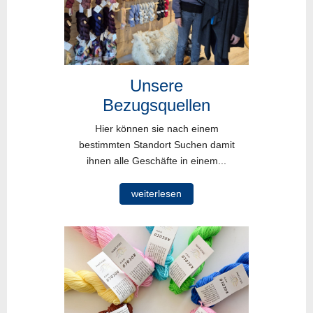
Unsere
Bezugsquellen
Hier können sie nach einem
bestimmten Standort Suchen damit
ihnen alle Geschäfte in einem...
weiterlesen