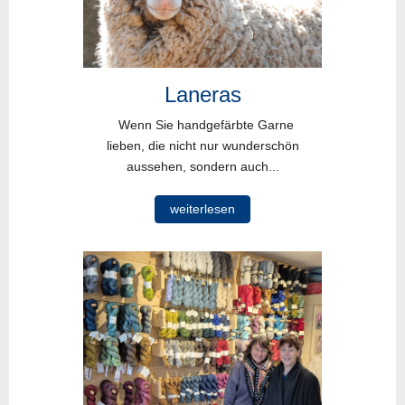
Laneras
Wenn Sie handgefärbte Garne
lieben, die nicht nur wunderschön
aussehen, sondern auch...
weiterlesen