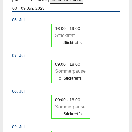
03 - 09 Juli, 2023
05. Juli
16:00 - 19:00
Stricktreff
:: Sticktreffs
07. Juli
09:00 - 18:00
Sommerpause
:: Sticktreffs
08. Juli
09:00 - 18:00
Sommerpause
:: Sticktreffs
09. Juli