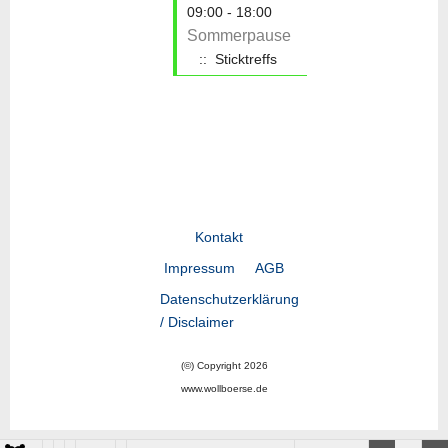
09:00 - 18:00
Sommerpause
:: Sticktreffs
Kontakt
Impressum
AGB
Datenschutzerklärung
/ Disclaimer
(©) Copyright 2026
www.wollboerse.de