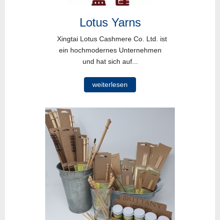
Lotus Yarns
Xingtai Lotus Cashmere Co. Ltd. ist
ein hochmodernes Unternehmen
und hat sich auf...
weiterlesen