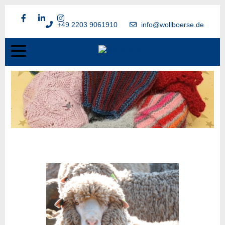
+49 2203 9061910
info@wollboerse.de