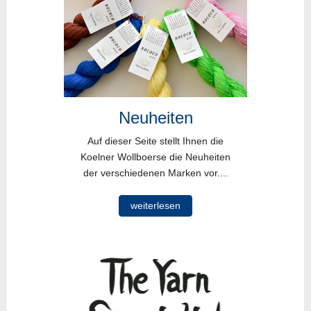
Neuheiten
Auf dieser Seite stellt Ihnen die
Koelner Wollboerse die Neuheiten
der verschiedenen Marken vor....
weiterlesen