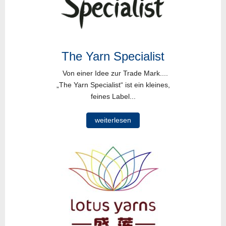
The Yarn Specialist
Von einer Idee zur Trade Mark....
„The Yarn Specialist“ ist ein kleines,
feines Label...
weiterlesen