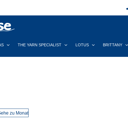
AS
THE YARN SPECIALIST
LOTUS
BRITTANY
ehe zu Monat