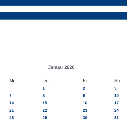
Januar 2026
Mi
Do
Fr
Sa
1
2
3
7
8
9
10
14
15
16
17
21
22
23
24
28
29
30
31