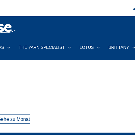
AS
THE YARN SPECIALIST
LOTUS
BRITTANY
ehe zu Monat