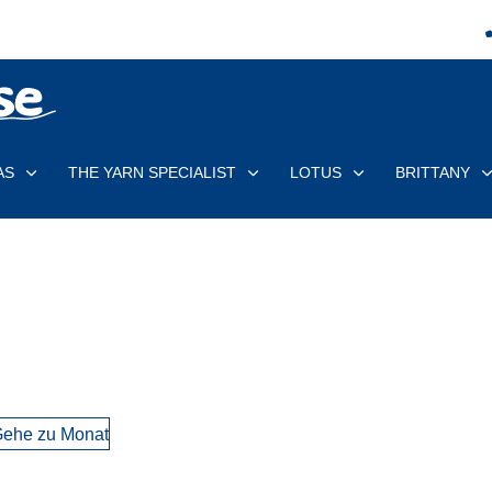
AS
THE YARN SPECIALIST
LOTUS
BRITTANY
ehe zu Monat