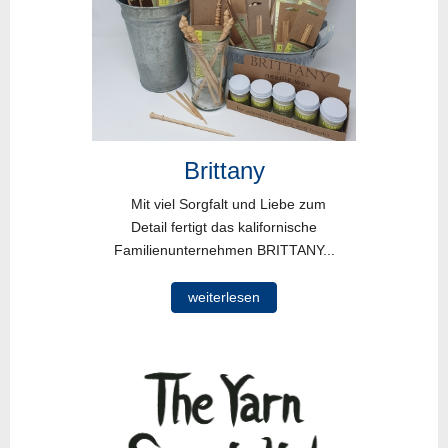
Brittany
Mit viel Sorgfalt und Liebe zum
Detail fertigt das kalifornische
Familienunternehmen BRITTANY...
weiterlesen