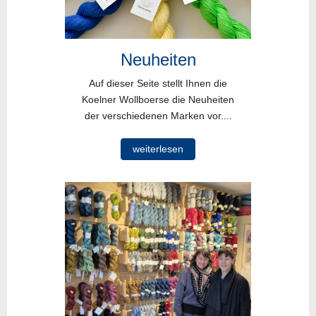
Neuheiten
Auf dieser Seite stellt Ihnen die
Koelner Wollboerse die Neuheiten
der verschiedenen Marken vor....
weiterlesen