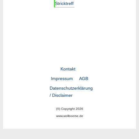
Stricktreff
Kontakt
Impressum
AGB
Datenschutzerklärung
/ Disclaimer
(©) Copyright 2026
www.wollboerse.de