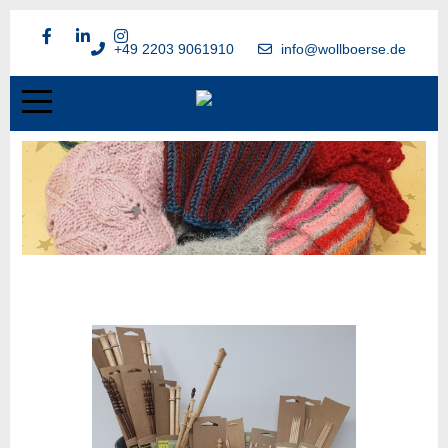
+49 2203 9061910
info@wollboerse.de