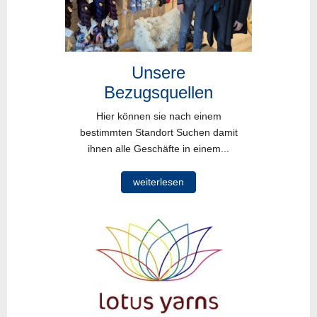
Unsere
Bezugsquellen
Hier können sie nach einem
bestimmten Standort Suchen damit
ihnen alle Geschäfte in einem...
weiterlesen