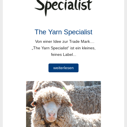
The Yarn Specialist
Von einer Idee zur Trade Mark....
„The Yarn Specialist“ ist ein kleines,
feines Label...
weiterlesen