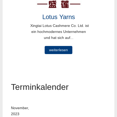
Lotus Yarns
Xingtai Lotus Cashmere Co. Ltd. ist
ein hochmodernes Unternehmen
und hat sich auf...
weiterlesen
Terminkalender
November,
2023