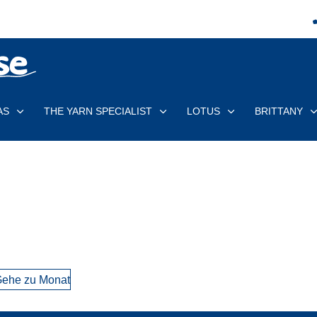
AS
THE YARN SPECIALIST
LOTUS
BRITTANY
ehe zu Monat