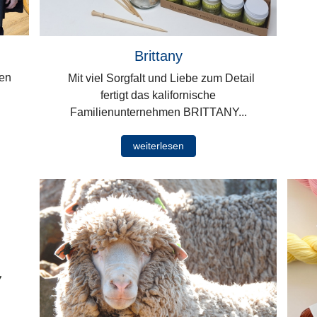
Brittany
ten
Mit viel Sorgfalt und Liebe zum Detail
fertigt das kalifornische
Familienunternehmen BRITTANY...
weiterlesen