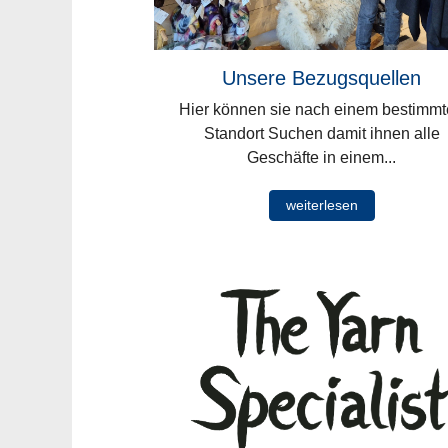
Unsere Bezugsquellen
Hier können sie nach einem bestimm
Standort Suchen damit ihnen alle
Geschäfte in einem...
weiterlesen