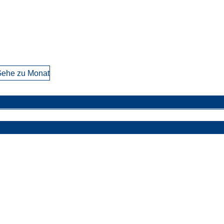
ehe zu Monat