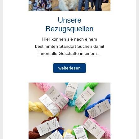
Unsere
Bezugsquellen
Hier können sie nach einem
bestimmten Standort Suchen damit
ihnen alle Geschäfte in einem...
weiterlesen