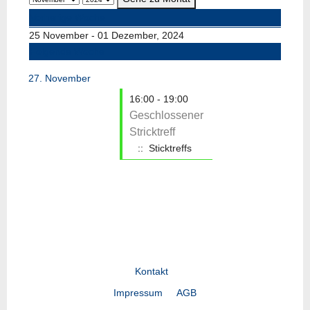
Vorherige Woche
25 November - 01 Dezember, 2024
Folgende Woche
27. November
16:00 - 19:00
Geschlossener
Stricktreff
:: Sticktreffs
Kontakt
Impressum
AGB