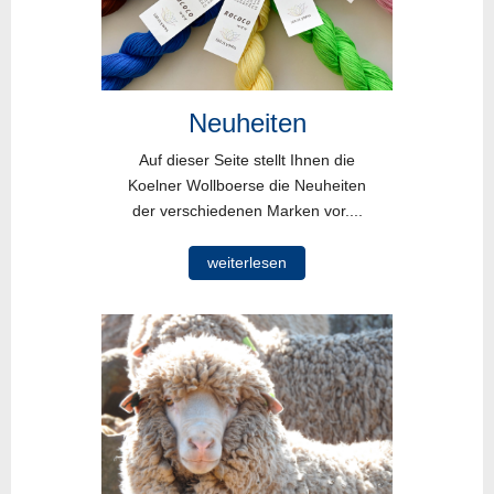
Neuheiten
Auf dieser Seite stellt Ihnen die
Koelner Wollboerse die Neuheiten
der verschiedenen Marken vor....
weiterlesen