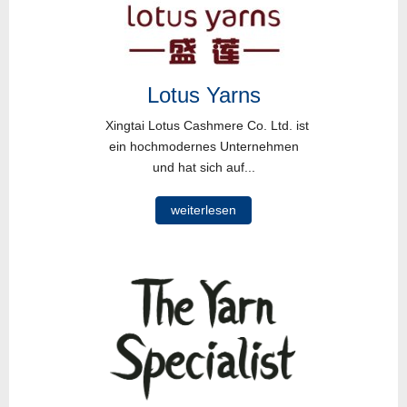
Lotus Yarns
Xingtai Lotus Cashmere Co. Ltd. ist
ein hochmodernes Unternehmen
und hat sich auf...
weiterlesen