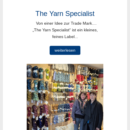
The Yarn Specialist
Von einer Idee zur Trade Mark....
„The Yarn Specialist“ ist ein kleines,
feines Label...
weiterlesen