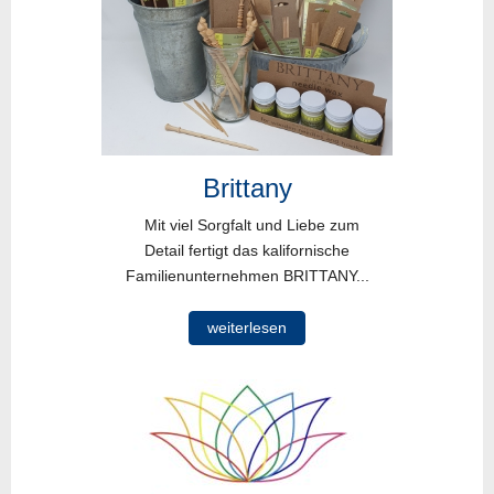
Brittany
Mit viel Sorgfalt und Liebe zum
Detail fertigt das kalifornische
Familienunternehmen BRITTANY...
weiterlesen