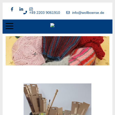
+49 2203 9061910
info@wollboerse.de