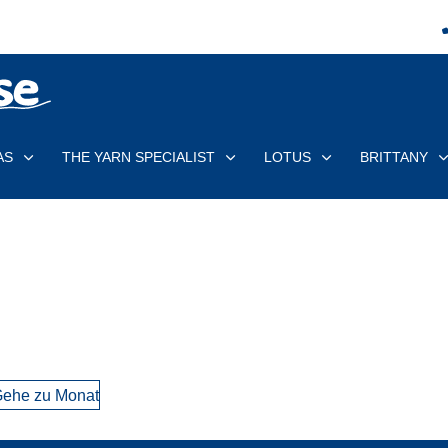
AS
THE YARN SPECIALIST
LOTUS
BRITTANY
ehe zu Monat