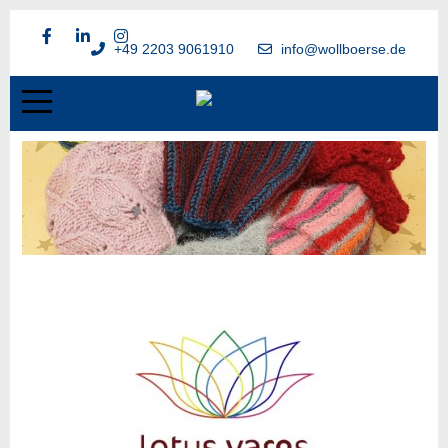
+49 2203 9061910
info@wollboerse.de