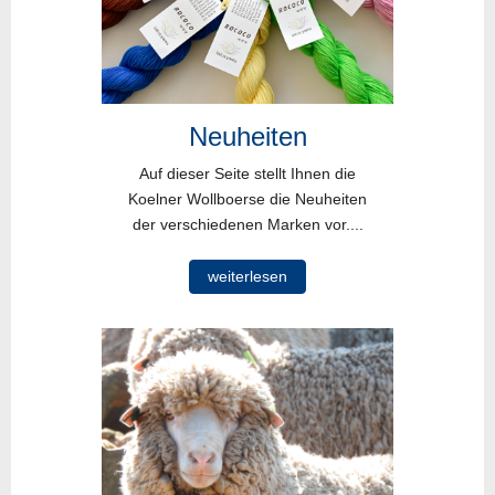
Neuheiten
Auf dieser Seite stellt Ihnen die
Koelner Wollboerse die Neuheiten
der verschiedenen Marken vor....
weiterlesen