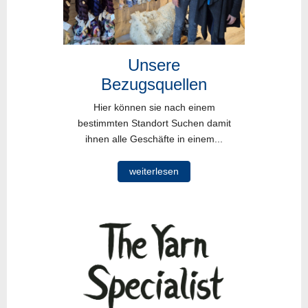
Unsere
Bezugsquellen
Hier können sie nach einem
bestimmten Standort Suchen damit
ihnen alle Geschäfte in einem...
weiterlesen