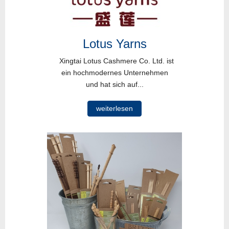
Lotus Yarns
Xingtai Lotus Cashmere Co. Ltd. ist
ein hochmodernes Unternehmen
und hat sich auf...
weiterlesen