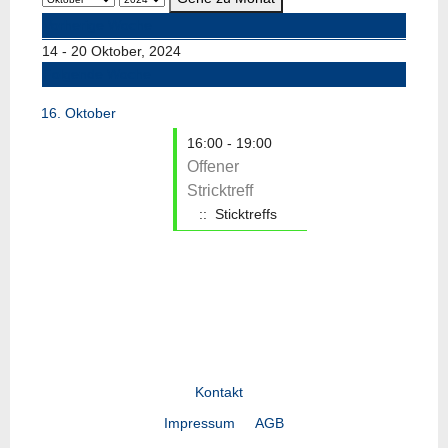
Vorherige Woche
14 - 20 Oktober, 2024
Folgende Woche
16. Oktober
16:00 - 19:00
Offener
Stricktreff
:: Sticktreffs
Kontakt
Impressum
AGB