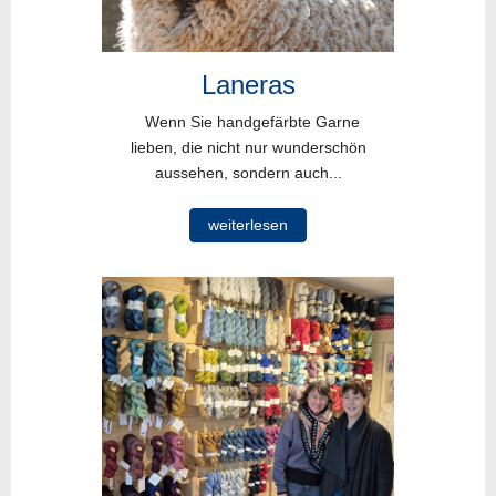
Laneras
Wenn Sie handgefärbte Garne
lieben, die nicht nur wunderschön
aussehen, sondern auch...
weiterlesen