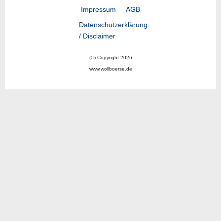
Impressum
AGB
Datenschutzerklärung
/ Disclaimer
(©) Copyright 2026
www.wollboerse.de