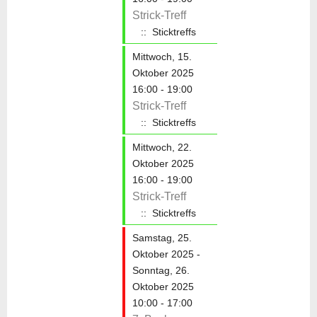
Strick-Treff
:: Sticktreffs
Mittwoch, 15.
Oktober 2025
16:00 - 19:00
Strick-Treff
:: Sticktreffs
Mittwoch, 22.
Oktober 2025
16:00 - 19:00
Strick-Treff
:: Sticktreffs
Samstag, 25.
Oktober 2025 -
Sonntag, 26.
Oktober 2025
10:00 - 17:00