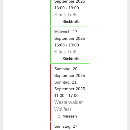
September 2025
16:00 - 19:00
Strick-Treff
:: Sticktreffs
Mittwoch, 17.
September 2025
16:00 - 19:00
Strick-Treff
:: Sticktreffs
Samstag, 20.
September 2025 -
Sonntag, 21.
September 2025
11:00 - 17:00
Westerwälder
Wollfest
:: Messen
Samstag, 27.