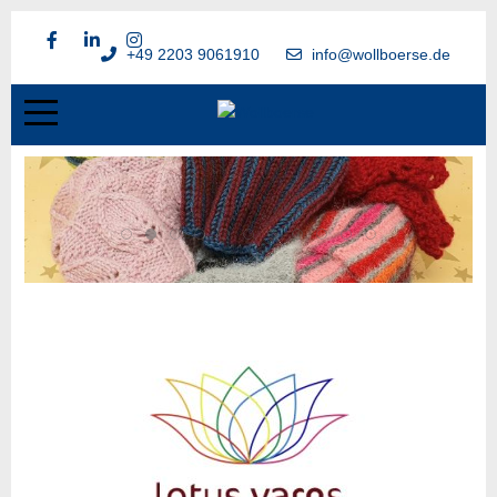
+49 2203 9061910
info@wollboerse.de