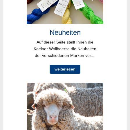
Neuheiten
Auf dieser Seite stellt Ihnen die
Koelner Wollboerse die Neuheiten
der verschiedenen Marken vor....
weiterlesen