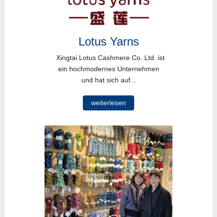
Lotus Yarns
Xingtai Lotus Cashmere Co. Ltd. ist
ein hochmodernes Unternehmen
und hat sich auf...
weiterlesen