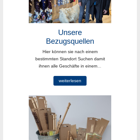
Unsere
Bezugsquellen
Hier können sie nach einem
bestimmten Standort Suchen damit
ihnen alle Geschäfte in einem...
weiterlesen