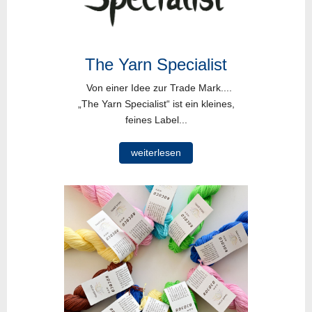
The Yarn Specialist
Von einer Idee zur Trade Mark....
„The Yarn Specialist“ ist ein kleines,
feines Label...
weiterlesen