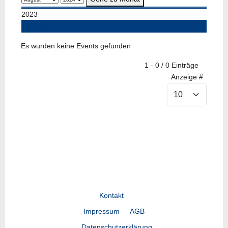
2023
Nächstes Jahr
Es wurden keine Events gefunden
Limite der Paginierungsliste
1 - 0 / 0 Einträge
Anzeige #
Kontakt
Impressum
AGB
Datenschutzerklärung