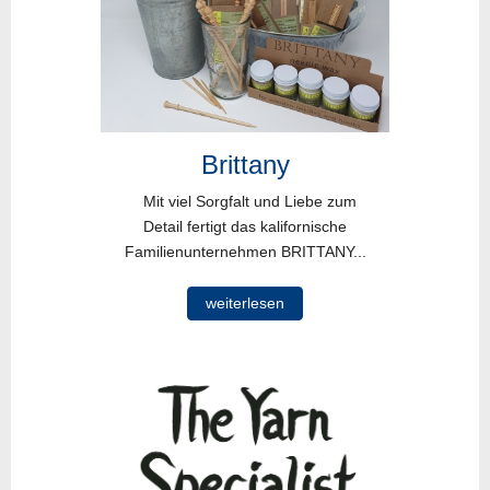
Brittany
Mit viel Sorgfalt und Liebe zum
Detail fertigt das kalifornische
Familienunternehmen BRITTANY...
weiterlesen