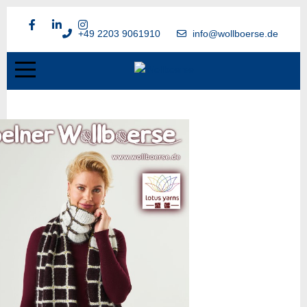
+49 2203 9061910
info@wollboerse.de