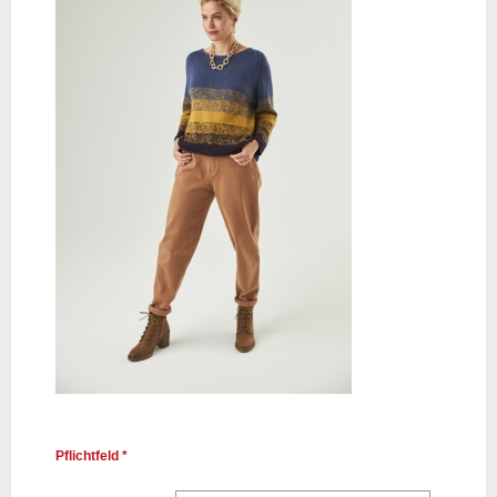
Pflichtfeld *