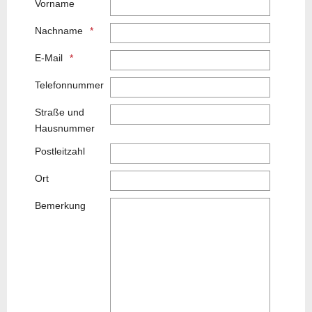
Vorname
Nachname
E-Mail
Telefonnummer
Straße und
Hausnummer
Postleitzahl
Ort
Bemerkung