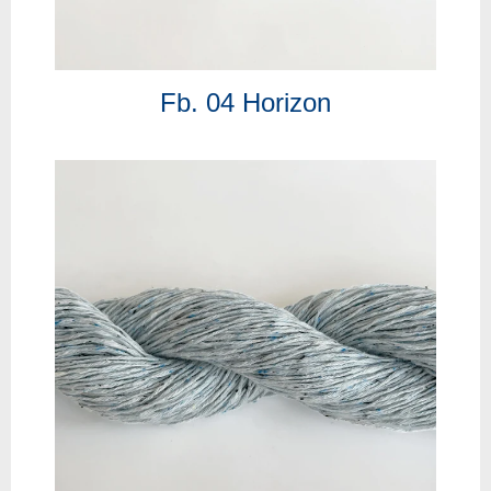
Fb. 04 Horizon