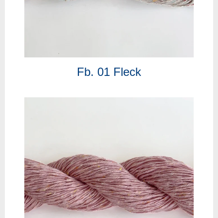
Fb. 01 Fleck