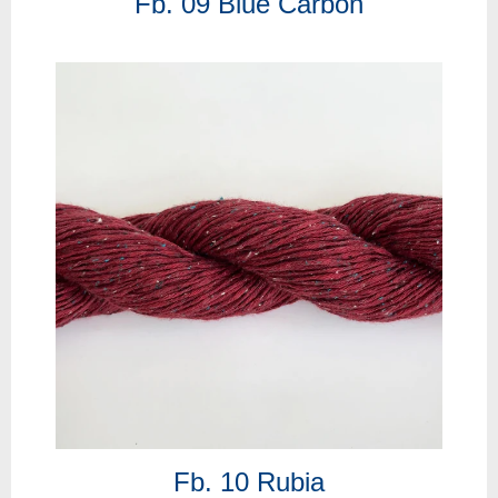
Fb. 09 Blue Carbon
Fb. 10 Rubia