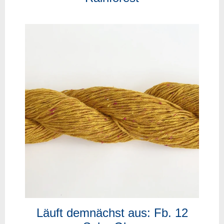
Läuft demnächst aus: Fb. 12