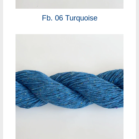
Fb. 06 Turquoise