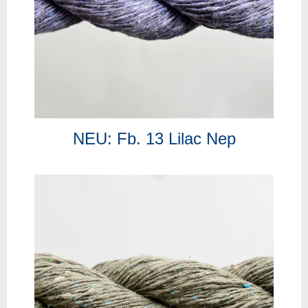
NEU: Fb. 13 Lilac Nep