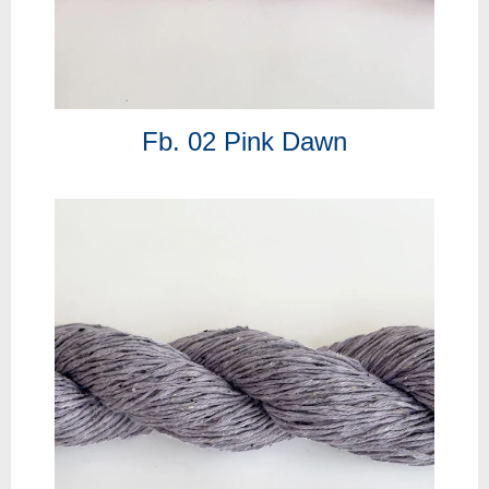
Fb. 02 Pink Dawn