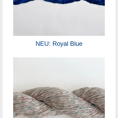
NEU: Royal Blue