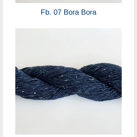
Fb. 07 Bora Bora