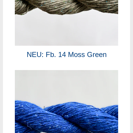
NEU: Fb. 14 Moss Green