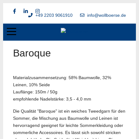
+49 2203 9061910
info@wollboerse.de
Baroque
Materialzusammensetzung: 58% Baumwolle, 32%
Leinen, 10% Seide
Lauflänge: 150m / 50g
empfohlende Nadelstärke: 3,5 - 4,0 mm
Die Qualität "Baroque" ist ein weiches Tweedgarn für den
Sommer, die Mischung aus Baumwolle und Leinen ist
hervorragend geeignet für leichte Sommerkleidung oder
sommerliche Accessoires. Es lässt sich sowohl stricken