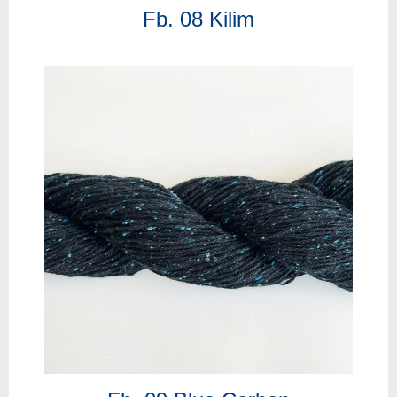
Fb. 08 Kilim