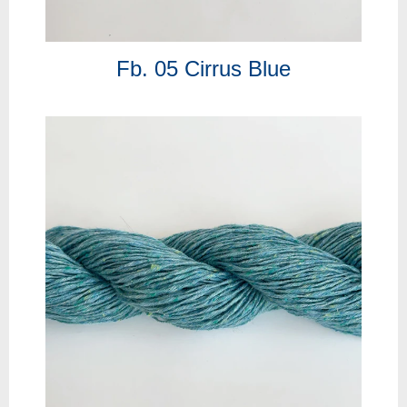
Fb. 05 Cirrus Blue