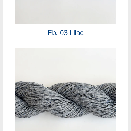
Fb. 03 Lilac