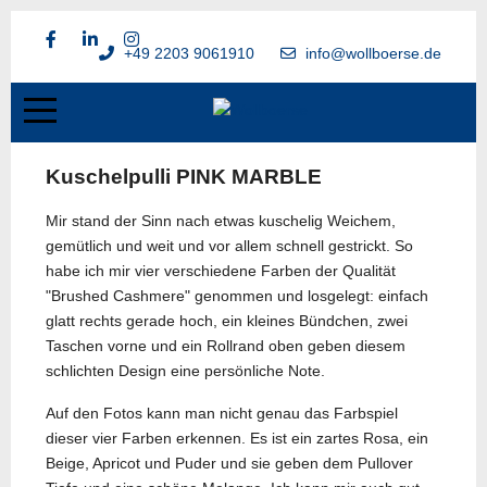
+49 2203 9061910
info@wollboerse.de
Kuschelpulli PINK MARBLE
Mir stand der Sinn nach etwas kuschelig Weichem,
gemütlich und weit und vor allem schnell gestrickt. So
habe ich mir vier verschiedene Farben der Qualität
"Brushed Cashmere" genommen und losgelegt: einfach
glatt rechts gerade hoch, ein kleines Bündchen, zwei
Taschen vorne und ein Rollrand oben geben diesem
schlichten Design eine persönliche Note.
Auf den Fotos kann man nicht genau das Farbspiel
dieser vier Farben erkennen. Es ist ein zartes Rosa, ein
Beige, Apricot und Puder und sie geben dem Pullover