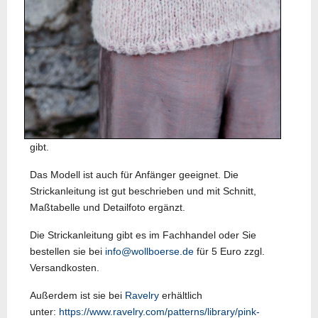
gibt.
Das Modell ist auch für Anfänger geeignet. Die
Strickanleitung ist gut beschrieben und mit Schnitt,
Maßtabelle und Detailfoto ergänzt.
Die Strickanleitung gibt es im Fachhandel oder Sie
bestellen sie bei
info@wollboerse.de
für 5 Euro zzgl.
Versandkosten.
Außerdem ist sie bei
Ravelry
erhältlich
unter:
https://www.ravelry.com/patterns/library/pink-