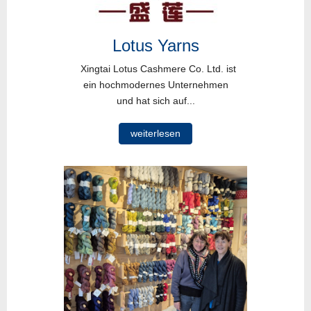
Lotus Yarns
Xingtai Lotus Cashmere Co. Ltd. ist
ein hochmodernes Unternehmen
und hat sich auf...
weiterlesen