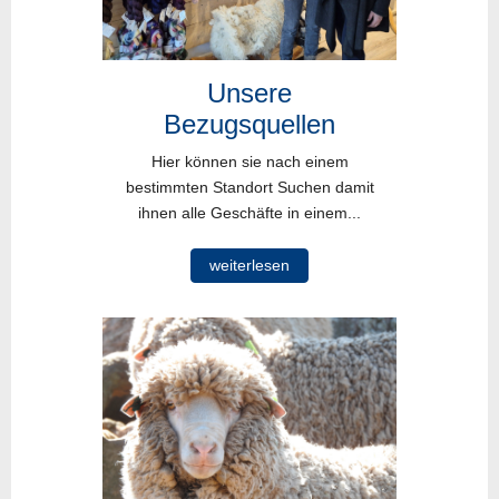
Unsere
Bezugsquellen
Hier können sie nach einem
bestimmten Standort Suchen damit
ihnen alle Geschäfte in einem...
weiterlesen