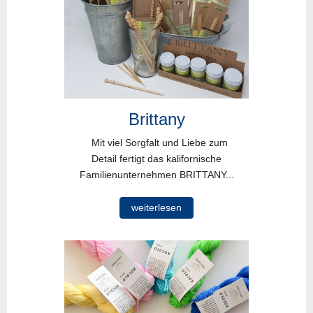
Brittany
Mit viel Sorgfalt und Liebe zum
Detail fertigt das kalifornische
Familienunternehmen BRITTANY...
weiterlesen