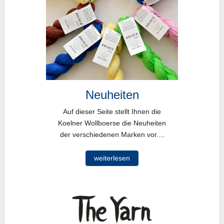
Neuheiten
Auf dieser Seite stellt Ihnen die
Koelner Wollboerse die Neuheiten
der verschiedenen Marken vor....
weiterlesen