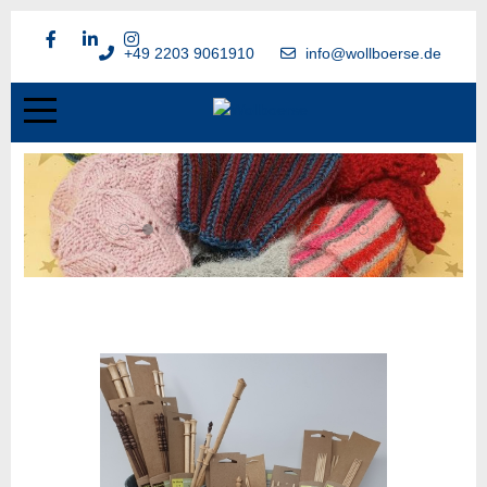
+49 2203 9061910
info@wollboerse.de