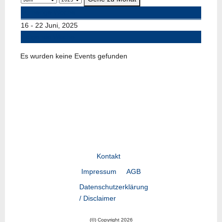
Vorherige Woche
16 - 22 Juni, 2025
Folgende Woche
Es wurden keine Events gefunden
Kontakt
Impressum
AGB
Datenschutzerklärung
/ Disclaimer
(©) Copyright 2026