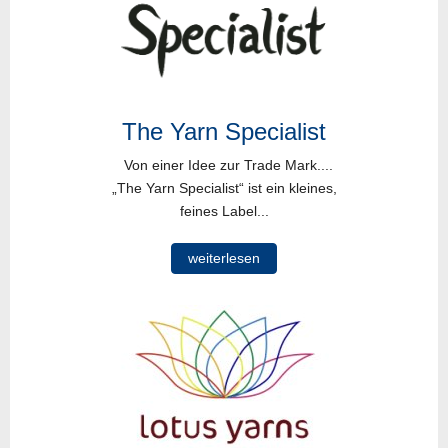
The Yarn Specialist
Von einer Idee zur Trade Mark....
„The Yarn Specialist“ ist ein kleines,
feines Label...
weiterlesen