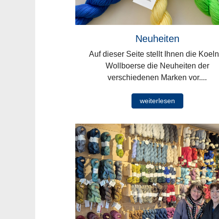
Neuheiten
Auf dieser Seite stellt Ihnen die Koeln
Wollboerse die Neuheiten der
verschiedenen Marken vor....
weiterlesen