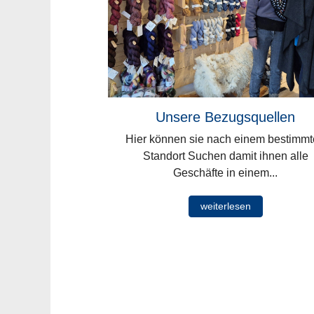
Unsere Bezugsquellen
Hier können sie nach einem bestimm
Standort Suchen damit ihnen alle
Geschäfte in einem...
weiterlesen