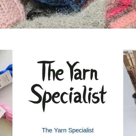
The Yarn Specialist