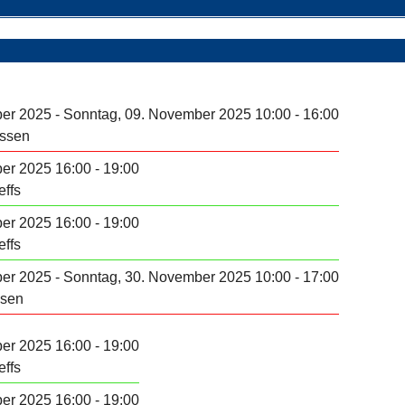
r 2025 - Sonntag, 09. November 2025 10:00 - 16:00
ssen
er 2025 16:00 - 19:00
effs
er 2025 16:00 - 19:00
effs
r 2025 - Sonntag, 30. November 2025 10:00 - 17:00
sen
er 2025 16:00 - 19:00
effs
er 2025 16:00 - 19:00