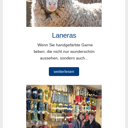
Laneras
Wenn Sie handgefärbte Garne
lieben, die nicht nur wunderschön
aussehen, sondern auch...
weiterlesen