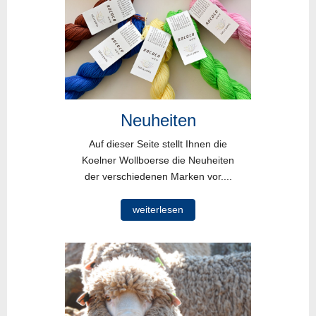
Neuheiten
Auf dieser Seite stellt Ihnen die
Koelner Wollboerse die Neuheiten
der verschiedenen Marken vor....
weiterlesen