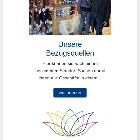
Unsere
Bezugsquellen
Hier können sie nach einem
bestimmten Standort Suchen damit
ihnen alle Geschäfte in einem...
weiterlesen