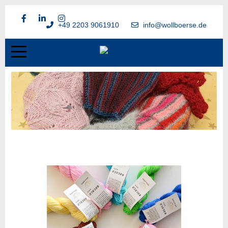
+49 2203 9061910
info@wollboerse.de