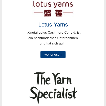
Lotus Yarns
Xingtai Lotus Cashmere Co. Ltd. ist
ein hochmodernes Unternehmen
und hat sich auf...
weiterlesen