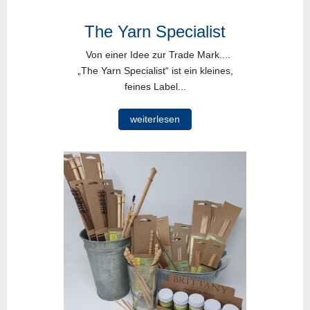
The Yarn Specialist
Von einer Idee zur Trade Mark....
„The Yarn Specialist“ ist ein kleines,
feines Label...
weiterlesen