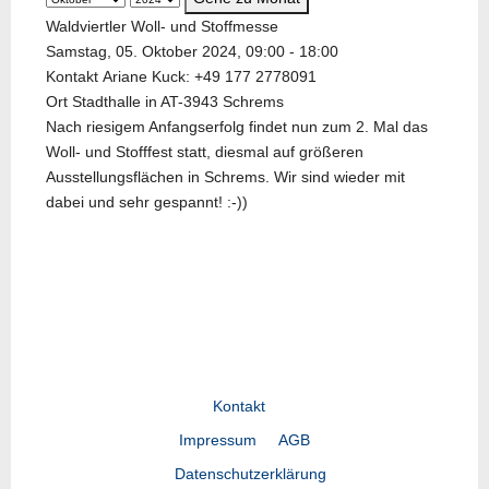
Waldviertler Woll- und Stoffmesse
Samstag, 05. Oktober 2024, 09:00 - 18:00
Kontakt
Ariane Kuck: +49 177 2778091
Ort
Stadthalle in AT-3943 Schrems
Nach riesigem Anfangserfolg findet nun zum 2. Mal das
Woll- und Stofffest statt, diesmal auf größeren
Ausstellungsflächen in Schrems. Wir sind wieder mit
dabei und sehr gespannt! :-))
Kontakt
Impressum
AGB
Datenschutzerklärung