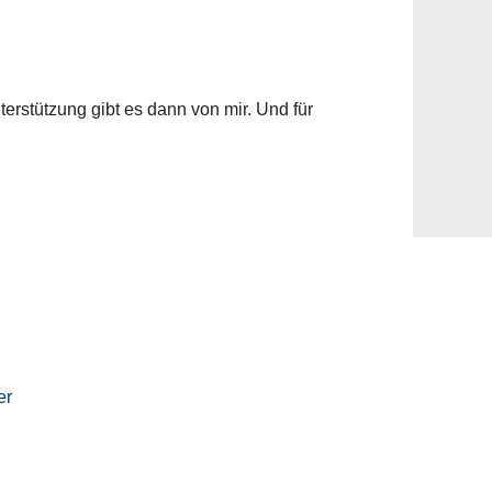
terstützung gibt es dann von mir. Und für
er