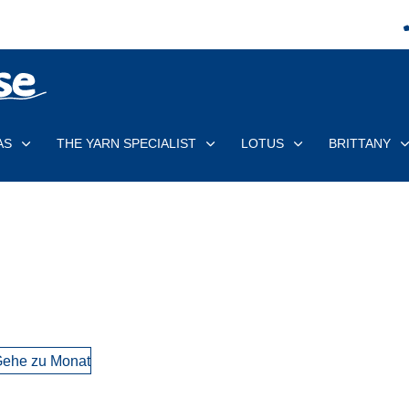
AS
THE YARN SPECIALIST
LOTUS
BRITTANY
ehe zu Monat