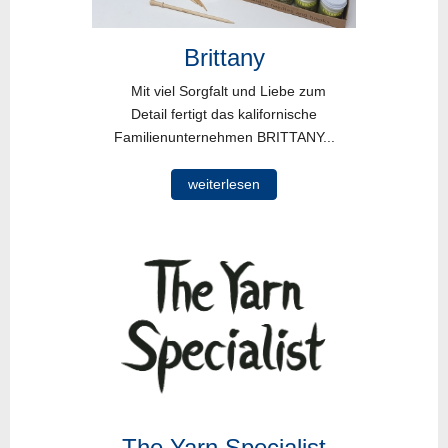
Brittany
Mit viel Sorgfalt und Liebe zum
Detail fertigt das kalifornische
Familienunternehmen BRITTANY...
weiterlesen
The Yarn Specialist