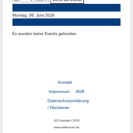
Vorheriger Tag
Montag, 08. Juni 2026
Folgetag
Es wurden keine Events gefunden
Kontakt
Impressum
AGB
Datenschutzerklärung
/ Disclaimer
(©) Copyright 2026
www.wollboerse.de