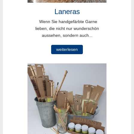
Laneras
Wenn Sie handgefärbte Garne
lieben, die nicht nur wunderschön
aussehen, sondern auch...
weiterlesen