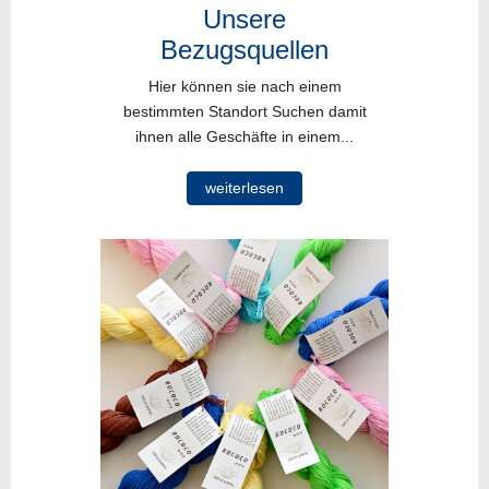
Unsere
Bezugsquellen
Hier können sie nach einem
bestimmten Standort Suchen damit
ihnen alle Geschäfte in einem...
weiterlesen