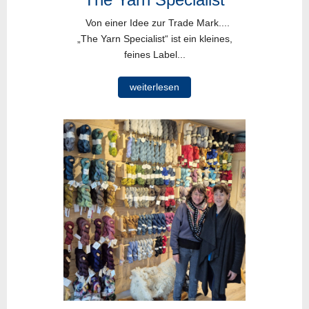
Von einer Idee zur Trade Mark....
„The Yarn Specialist“ ist ein kleines,
feines Label...
weiterlesen