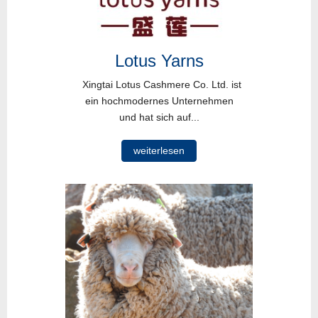
Lotus Yarns
Xingtai Lotus Cashmere Co. Ltd. ist
ein hochmodernes Unternehmen
und hat sich auf...
weiterlesen