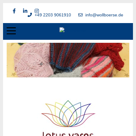
+49 2203 9061910
info@wollboerse.de