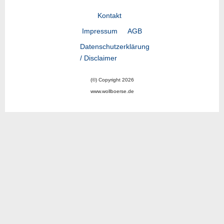
Kontakt
Impressum
AGB
Datenschutzerklärung
/ Disclaimer
(©) Copyright 2026
www.wollboerse.de