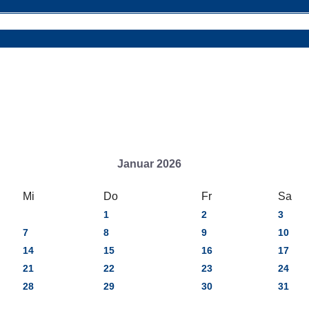
Januar 2026
Mi
Do
Fr
Sa
1
2
3
7
8
9
10
14
15
16
17
21
22
23
24
28
29
30
31