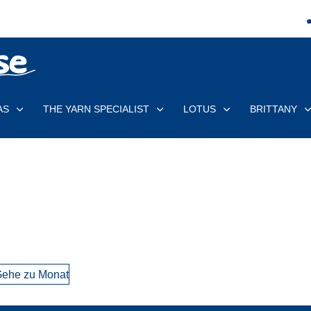
AS
THE YARN SPECIALIST
LOTUS
BRITTANY
ehe zu Monat