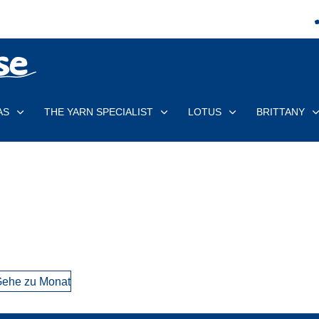
AS
THE YARN SPECIALIST
LOTUS
BRITTANY
ehe zu Monat