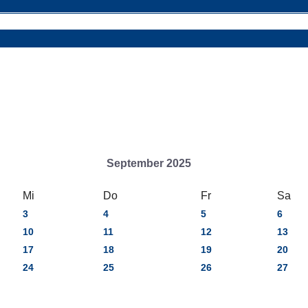
September 2025
Mi
Do
Fr
Sa
3
4
5
6
10
11
12
13
17
18
19
20
24
25
26
27