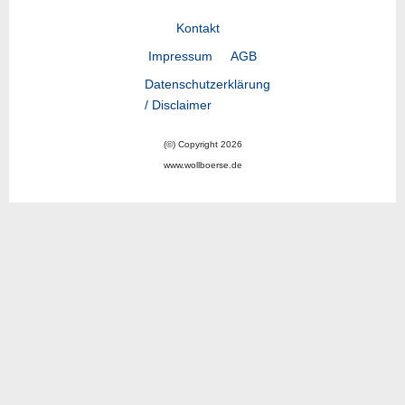
Kontakt
Impressum
AGB
Datenschutzerklärung
/ Disclaimer
(©) Copyright 2026
www.wollboerse.de