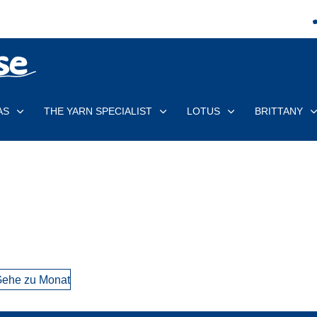
AS
THE YARN SPECIALIST
LOTUS
BRITTANY
ehe zu Monat