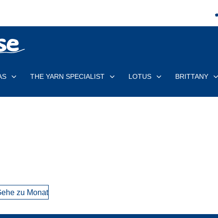
AS
THE YARN SPECIALIST
LOTUS
BRITTANY
ehe zu Monat