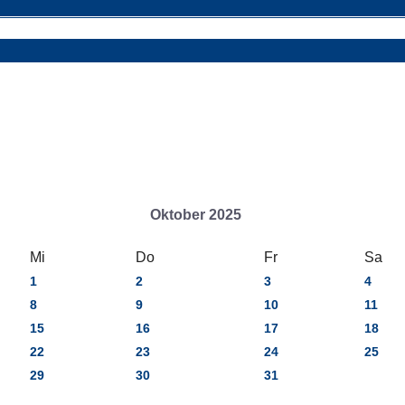
Oktober 2025
Mi
Do
Fr
Sa
1
2
3
4
8
9
10
11
15
16
17
18
22
23
24
25
29
30
31