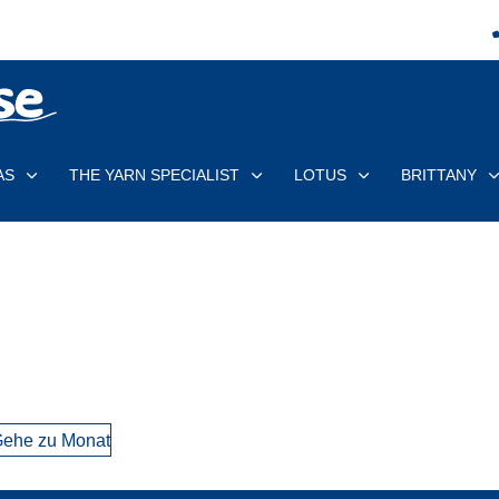
AS
THE YARN SPECIALIST
LOTUS
BRITTANY
ehe zu Monat