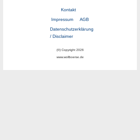
Kontakt
Impressum
AGB
Datenschutzerklärung
/ Disclaimer
(©) Copyright 2026
www.wollboerse.de