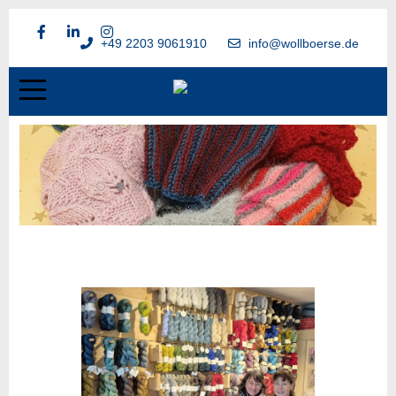
+49 2203 9061910
info@wollboerse.de