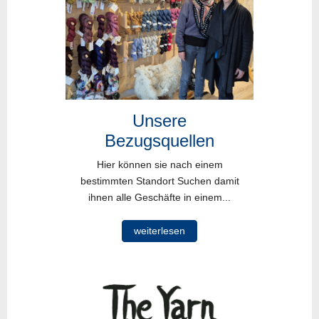
Unsere
Bezugsquellen
Hier können sie nach einem
bestimmten Standort Suchen damit
ihnen alle Geschäfte in einem...
weiterlesen