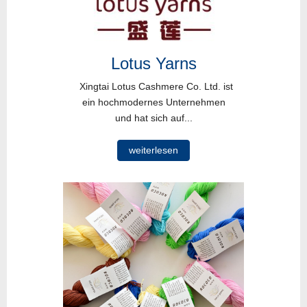
Lotus Yarns
Xingtai Lotus Cashmere Co. Ltd. ist
ein hochmodernes Unternehmen
und hat sich auf...
weiterlesen