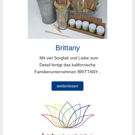
Brittany
Mit viel Sorgfalt und Liebe zum
Detail fertigt das kalifornische
Familienunternehmen BRITTANY...
weiterlesen