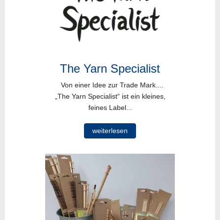
The Yarn Specialist
Von einer Idee zur Trade Mark....
„The Yarn Specialist“ ist ein kleines,
feines Label...
weiterlesen