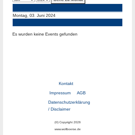
Vorheriger Tag
Montag, 03. Juni 2024
Folgetag
Es wurden keine Events gefunden
Kontakt
Impressum
AGB
Datenschutzerklärung
/ Disclaimer
(©) Copyright 2026
www.wollboerse.de